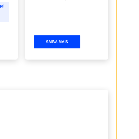
gel
SAIBA MAIS