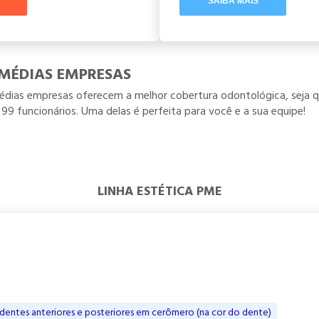
SAIBA MAIS
 MÉDIAS EMPRESAS
édias empresas oferecem a melhor cobertura odontológica, seja q
99 funcionários. Uma delas é perfeita para você e a sua equipe!
LINHA ESTÉTICA PME
 dentes anteriores e posteriores em cerômero (na cor do dente)