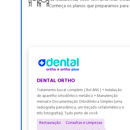
Conheça os planos que preparamos para v
DENTAL ORTHO
Tratamento bucal completo ( Rol ANS ) + Instalação
de aparelho ortodôntico metálico + Manutenção
mensal e Documentação Ortodôntica Simples (uma
radiografia panorâmica, um traçado cefalométrico e
três fotografias). Tudo perto de você.
Restauração
Consultas e Limpezas