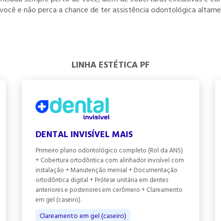
ocê e não perca a chance de ter assistência odontológica altamen
LINHA ESTÉTICA PF
DENTAL INVISÍVEL MAIS
Primeiro plano odontológico completo (Rol da ANS)
+ Cobertura ortodôntica com alinhador invisível com
instalação + Manutenção mensal + Documentação
ortodôntica digital + Prótese unitária em dentes
anteriores e posteriores em cerômero + Clareamento
em gel (caseiro).
Clareamento em gel (caseiro)