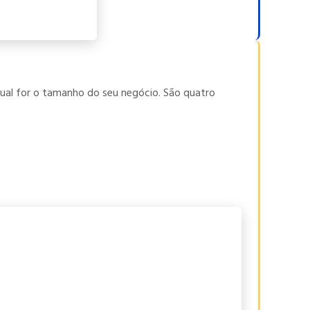
ual for o tamanho do seu negócio. São quatro