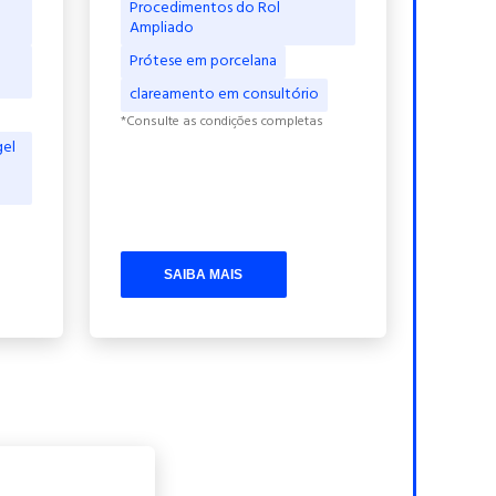
Procedimentos do Rol
Ampliado
Prótese em porcelana
clareamento em consultório
*Consulte as condições completas
gel
SAIBA MAIS