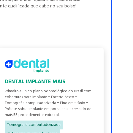
te qualificada que cabe no seu bolso!
DENTAL IMPLANTE MAIS
Primeiro e único plano odontológico do Brasil com
coberturas para implante + Enxerto ósseo +
Tomografia computadorizada + Pino em titânio +
Prótese sobre implante em porcelana, acrescido de
mais 55 procedimentos extra rol.
Tomografia computadorizada