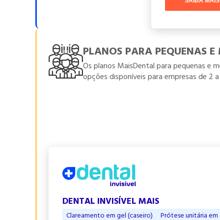
SAIBA MAIS
PLANOS PARA PEQUENAS E
Os planos MaisDental para pequenas e m
opções disponíveis para empresas de 2 a 
DENTAL INVISÍVEL MAIS
Clareamento em gel (caseiro)
Prótese unitária em